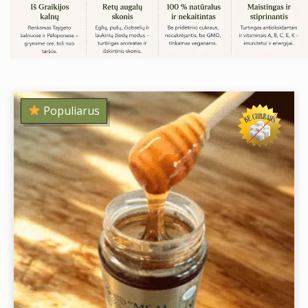
Populiarus