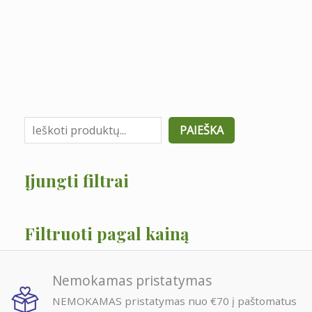
PAIEŠKA
Įjungti filtrai
Filtruoti pagal kainą
Nemokamas pristatymas
NEMOKAMAS pristatymas nuo €70 į paštomatus