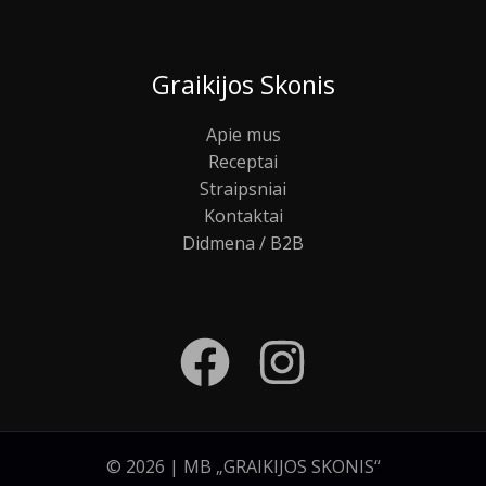
Graikijos Skonis
Apie mus
Receptai
Straipsniai
Kontaktai
Didmena / B2B
© 2026 | MB „GRAIKIJOS SKONIS“