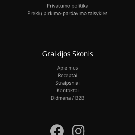
Privatumo politika
Prekių pirkimo-pardavimo taisyklės
Graikijos Skonis
Apie mus
Receptai
Straipsniai
Kontaktai
Didmena / B2B