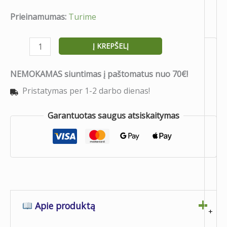
Prieinamumas:
Turime
Į KREPŠELĮ
NEMOKAMAS siuntimas į paštomatus nuo 70€!
Pristatymas per 1-2 darbo dienas!
Garantuotas saugus atsiskaitymas
Apie produktą
+