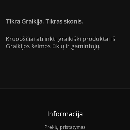
Tikra Graikija. Tikras skonis.
Kruopščiai atrinkti graikiški produktai iš
Graikijos šeimos ūkių ir gamintojų.
Informacija
Prekių pristatymas