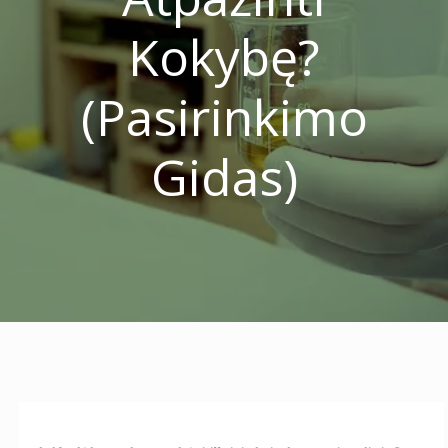
Kokybę?
(Pasirinkimo
Gidas)