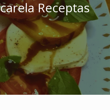
ocarela Receptas