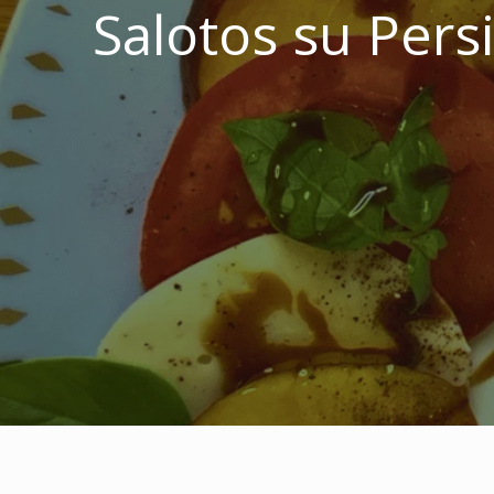
Salotos su Pers