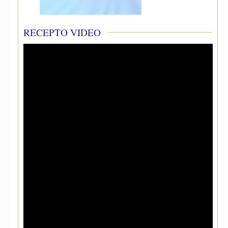
RECEPTO VIDEO