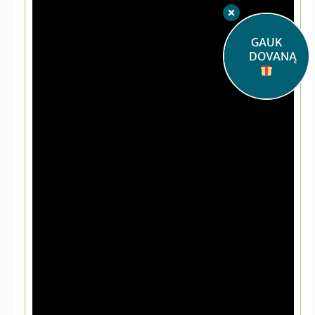
GAUK
DOVANĄ