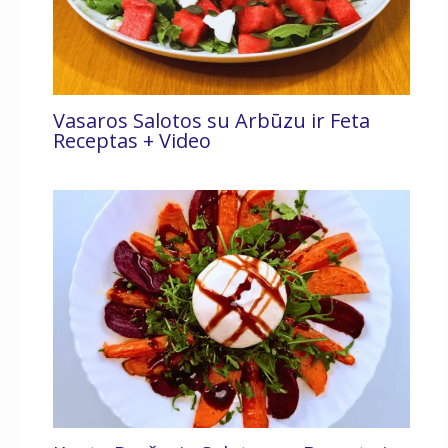
Vasaros Salotos su Arbūzu ir Feta
Receptas + Video